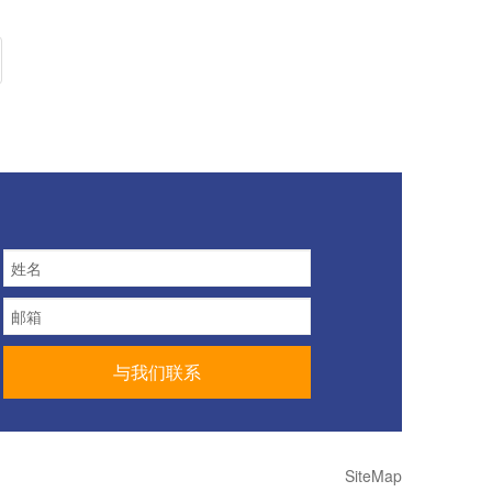
SiteMap