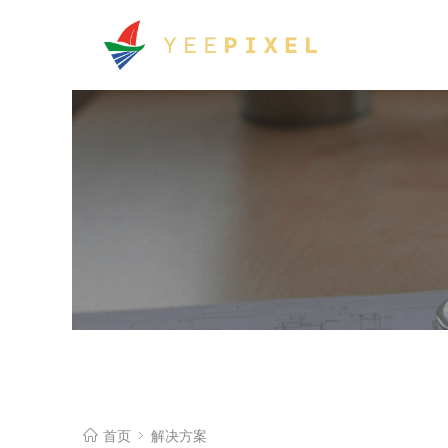
首页
解决方案