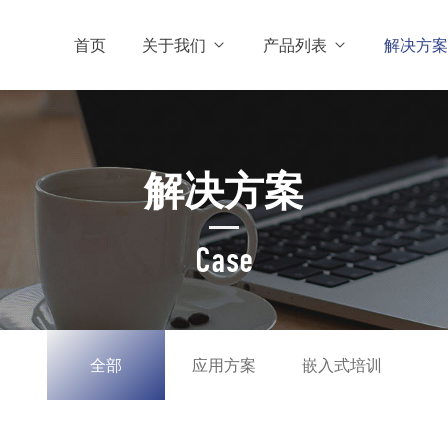
首页
关于我们
产品列表
解决方案
解决方案
Case
全部
应用方案
嵌入式培训