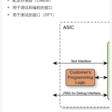
配置存储器（CMEM）
用于调试和编程的接口
用于测试的接口（DFT）