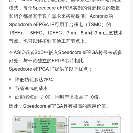
模式，每个Speedcore eFPGA实例的资源模块的数量
和组合都是基于客户需求来搭配提供。Achronix的
Speedcore eFPGA IP可用于台积电（TSMC）的
16FF+、16FFC、12FFC、7nm、5nm和3nm工艺技术
节点，也可以移植到其他工艺节点上。
在ASIC或者SoC中嵌入Speedcore eFPGA将带来诸多
好处，与一款独立的FPGA芯片相比，
Speedcore eFPGA IP提供了以下优点：
降低功耗多达75%
节省90%的成本
延迟缩短到1/100，同时带宽提高了10倍。
因此，Speedcore eFPGA具有极高的应用价值。