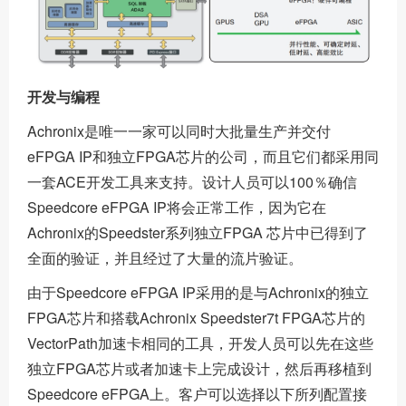
开发与编程
Achronix是唯一一家可以同时大批量生产并交付
eFPGA IP和独立FPGA芯片的公司，而且它们都采用同
一套ACE开发工具来支持。设计人员可以100％确信
Speedcore eFPGA IP将会正常工作，因为它在
Achronix的Speedster系列独立FPGA 芯片中已得到了
全面的验证，并且经过了大量的流片验证。
由于Speedcore eFPGA IP采用的是与Achronix的独立
FPGA芯片和搭载Achronix Speedster7t FPGA芯片的
VectorPath加速卡相同的工具，开发人员可以先在这些
独立FPGA芯片或者加速卡上完成设计，然后再移植到
Speedcore eFPGA上。客户可以选择以下所列配置接