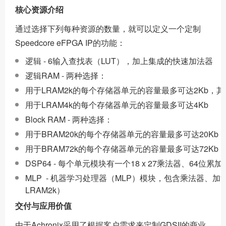
核心资源介绍
通过选择下列每种资源的数量，就可以定义一个定制
Speedcore eFPGA IP的功能：
逻辑 - 6输入查找表（LUT），加上集成的快速加法器
逻辑RAM - 两种选择：
用于LRAM2k的每个存储器单元的容量最多可达2Kb，
用于LRAM4k的每个存储器单元的容量最多可达4Kb
Block RAM - 两种选择：
用于BRAM20k的每个存储器单元的容量最多可达20Kb
用于BRAM72k的每个存储器单元的容量最多可达72Kb
DSP64 - 每个单元模块有一个18 x 27乘法器、64位累
MLP - 机器学习处理器（MLP）模块，包含乘法器、加
LRAM2k）
交付与应用价值
由于Achronix采用了根据客户需求来定制GDSII的商业