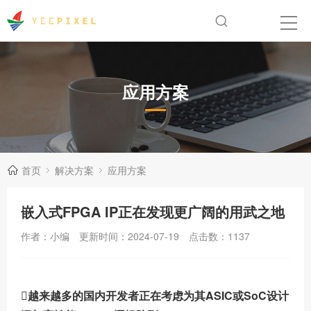
应用方案
首页
解决方案
应用方案
嵌入式FPGA IP正在发现更广阔的用武之地
作者：小编
更新时间：2024-07-19
点击数：
1137

越来越多的国内开发者正在考虑为其ASIC或SoC设计