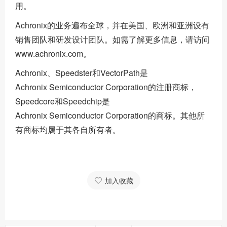
用。
Achronix的业务遍布全球，并在美国、欧洲和亚洲设有
销售团队和研发设计团队。如需了解更多信息，请访问
www.achronix.com。
Achronix、Speedster和VectorPath是
Achronix Semiconductor Corporation的注册商标，
Speedcore和Speedchip是
Achronix Semiconductor Corporation的商标。其他所
有商标均属于其各自所有者。
加入收藏