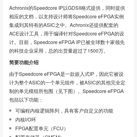
Achronix的Speedcore IP以GDSII格式提供，同时提供
相应的文档，以支持设计师将Speedcore eFPGA实例
集成到其特有的ASIC之中。Achronix还提供配套的
ACE设计工具，用于编译针对Speedcore eFPGA的设
计。目前，Speedcore eFPGA IP已被全球数十家领先
的科技企业采用，总的出货量超过了1500万。
简要功能介绍
由于Speedcore eFPGA是一款嵌入式IP，因此它被设
计为整个ASIC的一个单元组件，被ASIC的其他完全定
制的单元模组所包围（见下图）。Speedcore eFPGA
包括以下功能：
可编程内核逻辑阵列，具有客户自定义的功能
内核I/O环
FPGA配置单元（FCU）