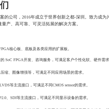
我们
方案的公司，2016年成立于世界创新之都-深圳。致力成
速量产、高可靠、可灵活拓展的解决方案。
 SoC FPGA核心板、底板及各类应用的扩展板。
的 SoC
FPGA开发、咨询服务，可满足客户个性化软、硬件需
图像压缩、图像增强等，可满足不同应用场景的需求。
b-LVDS等主流接口，可满足不同CMOS sensor的需求。
、DP2.0、SDI等主流接口，可满足不同显示设备的需求。