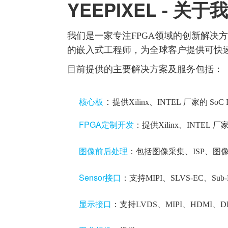
YEEPIXEL - 关于
我们是一家专注FPGA领域的创新解决
的嵌入式工程师，为全球客户提供可快
目前提供的主要解决方案及服务包括：
核心板
：
提供Xilinx、INTEL 厂家的
FPGA定制开发
：提供Xilinx、INTE
L 厂家
图像前后处理
：包括图像采集、ISP、
Sensor接口
：支持MIPI、SLVS-EC、Su
显示接口
：支持LVDS、MIPI、HDMI