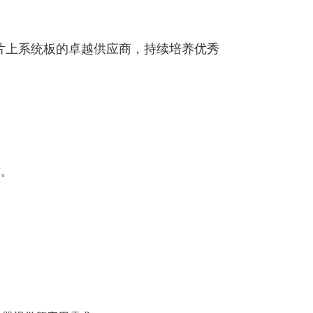
为片上系统板的卓越供应商，持续培养优秀
求。