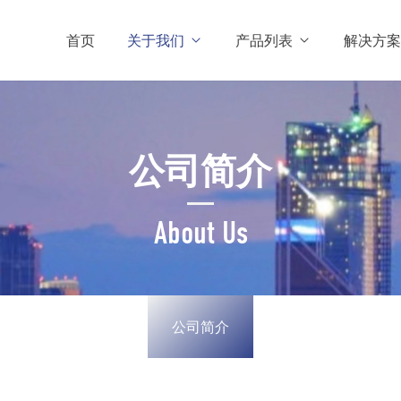
首页
关于我们
产品列表
解决方案
公司简介
About Us
公司简介