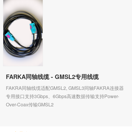
FARKA同轴线缆 - GMSL2专用线缆
FAKRA同轴线缆适配GMSL2, GMSL3同轴FAKRA连接器
专用接口支持3Gbps、6Gbps高速数据传输支持Power-
Over-Coax传输GMSL2