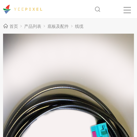
首页
产品列表
底板及配件
线缆